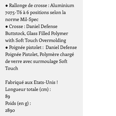
● Rallonge de crosse : Aluminium
7075-T6 à 6 positions selon la
norme Mil-Spec
● Crosse : Daniel Defense
Buttstock, Glass Filled Polymer
with Soft Touch Overmolding
● Poignée pistolet : Daniel Defense
Poignée Pistolet, Polymère chargé
de verre avec surmoulage Soft
Touch
Fabriqué aux Etats-Unis !
Longueur totale (cm) :
89
Poids (en g) :
2890