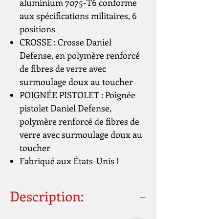
aluminium 7075-T6 conforme
aux spécifications militaires, 6
positions
CROSSE : Crosse Daniel
Defense, en polymère renforcé
de fibres de verre avec
surmoulage doux au toucher
POIGNÉE PISTOLET : Poignée
pistolet Daniel Defense,
polymère renforcé de fibres de
verre avec surmoulage doux au
toucher
Fabriqué aux États-Unis !
Description: