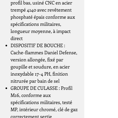
profil bas, usiné CNC en acier
trempé 4140 avec revêtement
phosphaté épais conforme aux
spécifications militaires,
longueur moyenne, à impact
direct
DISPOSITIF DE BOUCHE :
Cache-flammes Daniel Defense,
version allongée, fixé par
goupille et soudure, en acier
inoxydable 17-4 PH, finition
nitrurée par bain de sel
GROUPE DE CULASSE : Profil
M16, conforme aux
spécifications militaires, testé
MP, intérieur chromé, clé de gaz
correctement sertie