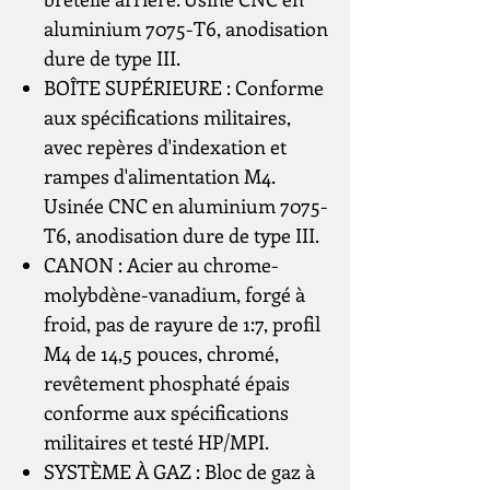
aluminium 7075-T6, anodisation
dure de type III.
BOÎTE SUPÉRIEURE : Conforme
aux spécifications militaires,
avec repères d'indexation et
rampes d'alimentation M4.
Usinée CNC en aluminium 7075-
T6, anodisation dure de type III.
CANON : Acier au chrome-
molybdène-vanadium, forgé à
froid, pas de rayure de 1:7, profil
M4 de 14,5 pouces, chromé,
revêtement phosphaté épais
conforme aux spécifications
militaires et testé HP/MPI.
SYSTÈME À GAZ : Bloc de gaz à