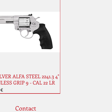
VER ALFA STEEL 2241.3 4"
LESS GRIP 9 - CAL 22 LR
 €
Contact