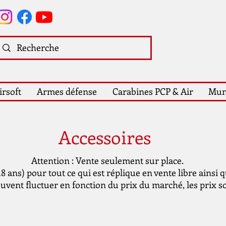
irsoft
Armes défense
Carabines PCP & Air
Mun
Accessoires
Attention : Vente seulement sur place.
 ans) pour tout ce qui est réplique en vente libre ainsi 
euvent fluctuer en fonction du prix du marché, les prix son