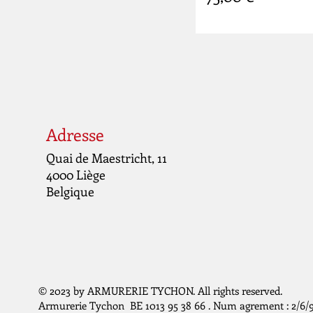
Adresse
Quai de Maestricht, 11
4000 Liège
Belgique
© 2023 by ARMURERIE TYCHON. All rights reserved.
Armurerie Tychon BE 1013 95 38 66 . Num agrement : 2/6/