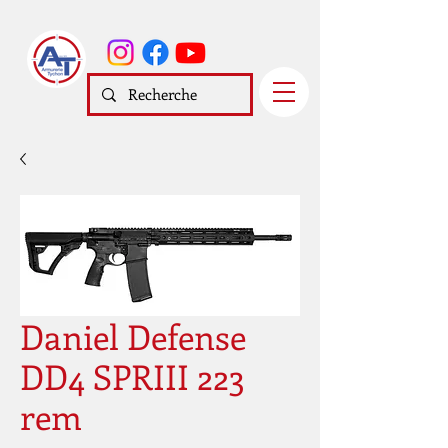
Daniel Defense
DD4 SPRIII 223
rem