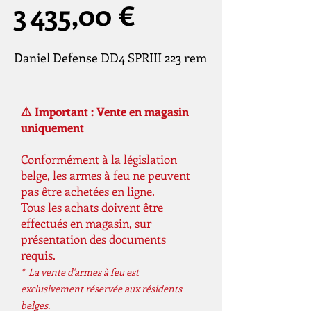
Prix
3 435,00 €
Daniel Defense DD4 SPRIII 223 rem
⚠️ Important : Vente en magasin
uniquement
Conformément à la législation
belge, les armes à feu ne peuvent
pas être achetées en ligne.
Tous les achats doivent être
effectués en magasin, sur
présentation des documents
requis.
* La vente d'armes à feu est
exclusivement réservée aux résidents
belges.