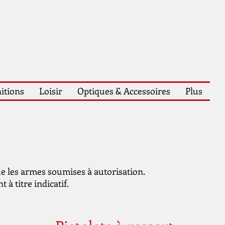
itions
Loisir
Optiques & Accessoires
Plus
ue les armes soumises à autorisation.
 à titre indicatif.