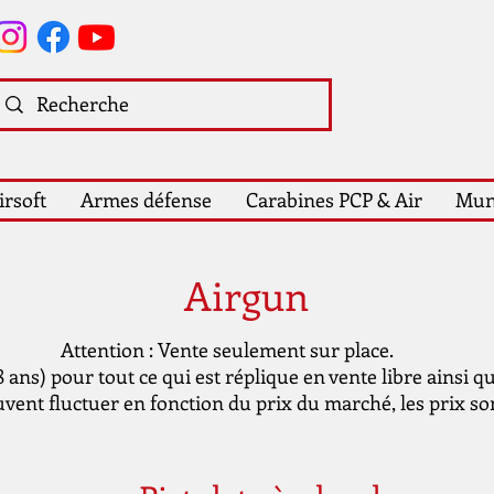
irsoft
Armes défense
Carabines PCP & Air
Mun
Airgun
Attention : Vente seulement sur place.
ans) pour tout ce qui est réplique en vente libre ainsi q
uvent fluctuer en fonction du prix du marché, les prix sont