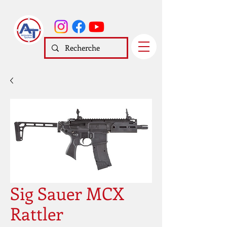
Sig Sauer MCX
Rattler