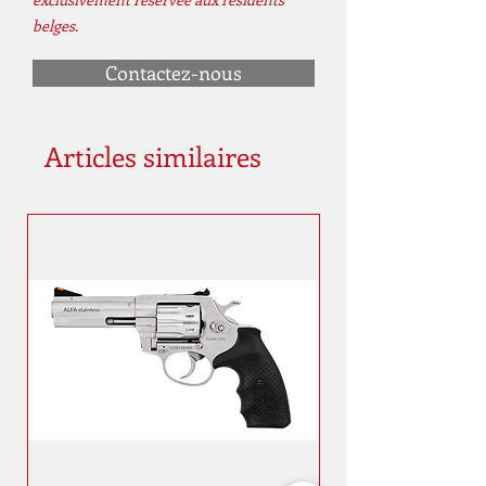
belges.
Contactez-nous
Articles similaires