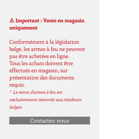
⚠️ Important : Vente en magasin
uniquement
Conformément à la législation
belge, les armes à feu ne peuvent
pas être achetées en ligne.
Tous les achats doivent être
effectués en magasin, sur
présentation des documents
requis.
* La vente d'armes à feu est
exclusivement réservée aux résidents
belges.
Contactez-nous