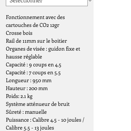
Fonctionnement avec des
cartouches de CO2 12gr
Crosse bois
Rail de 11mm sur le boitier
Organes de visée : guidon fixe et
hausse réglable
Capacité : 9 coups en 4.5
Capacité : 7 coups en 5.5
Longueur : 950 mm
Hauteur : 200 mm
Poids: 2.1 kg
Système atténueur de bruit
Sûreté : manuelle
Puissance : Calibre 4.5 - 10 joules /
Calibre 5.5 - 13 joules