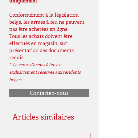
uniquement
Conformément à la législation
belge, les armes à feu ne peuvent
pas être achetées en ligne.
Tous les achats doivent être
effectués en magasin, sur
présentation des documents
requis.
* La vente d'armes à feu est
exclusivement réservée aux résidents
belges.
Contactez-nous
Articles similaires