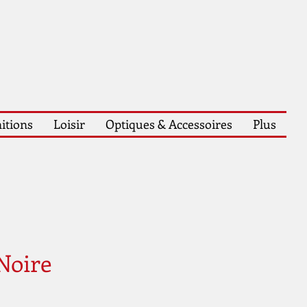
itions
Loisir
Optiques & Accessoires
Plus
 Noire