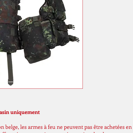
gasin uniquement
n belge, les armes à feu ne peuvent pas être achetées en 