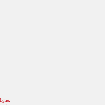
ligne.