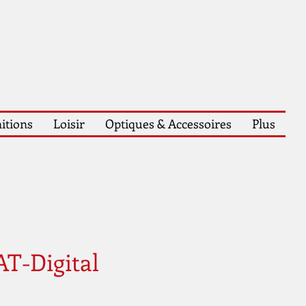
itions
Loisir
Optiques & Accessoires
Plus
AT-Digital