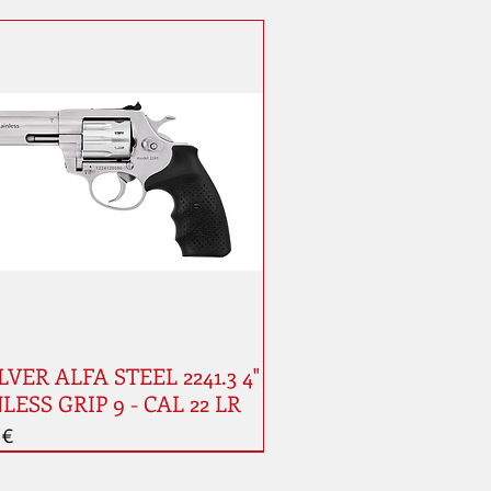
VER ALFA STEEL 2241.3 4"
LESS GRIP 9 - CAL 22 LR
 €