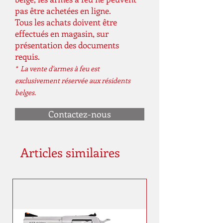
pas être achetées en ligne.
Tous les achats doivent être
effectués en magasin, sur
présentation des documents
requis.
* La vente d'armes à feu est
exclusivement réservée aux résidents
belges.
Contactez-nous
Articles similaires