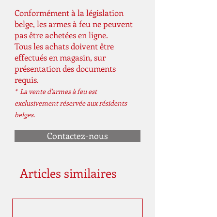
Conformément à la législation
belge, les armes à feu ne peuvent
pas être achetées en ligne.
Tous les achats doivent être
effectués en magasin, sur
présentation des documents
requis.
* La vente d'armes à feu est
exclusivement réservée aux résidents
belges.
Contactez-nous
Articles similaires