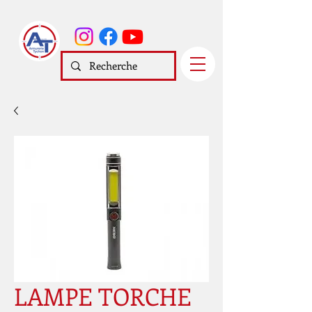
LAMPE TORCHE