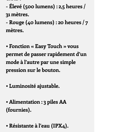
- Élevé (500 lumens) : 2,5 heures /
31 mètres.
- Rouge (40 lumens) : 20 heures / 7
mètres.
• Fonction « Easy Touch » vous
permet de passer rapidement d’un
mode à l’autre par une simple
pression sur le bouton.
• Luminosité ajustable.
• Alimentation : 3 piles AA
(fournies).
• Résistante à l’eau (IPX4).