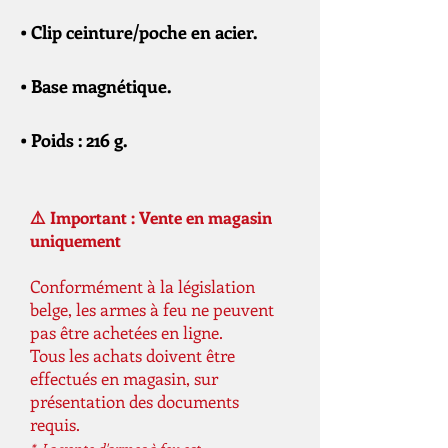
• Clip ceinture/poche en acier.
• Base magnétique.
• Poids : 216 g.
⚠️ Important : Vente en magasin
uniquement
Conformément à la législation
belge, les armes à feu ne peuvent
pas être achetées en ligne.
Tous les achats doivent être
effectués en magasin, sur
présentation des documents
requis.