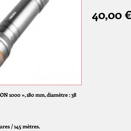
40,00 
 1000 », 180 mm, diamètre : 38
ures / 145 mètres.