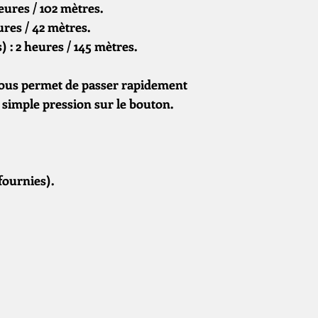
ures / 102 mètres.
ures / 42 mètres.
 : 2 heures / 145 mètres.
vous permet de passer rapidement
 simple pression sur le bouton.
fournies).