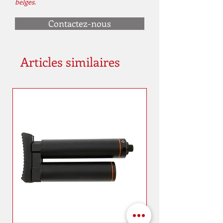
belges.
Contactez-nous
Articles similaires