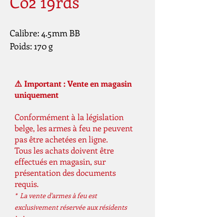
Co2 19rds
Calibre: 4.5mm BB
Poids: 170 g
⚠️ Important : Vente en magasin
uniquement
Conformément à la législation
belge, les armes à feu ne peuvent
pas être achetées en ligne.
Tous les achats doivent être
effectués en magasin, sur
présentation des documents
requis.
* La vente d'armes à feu est
exclusivement réservée aux résidents