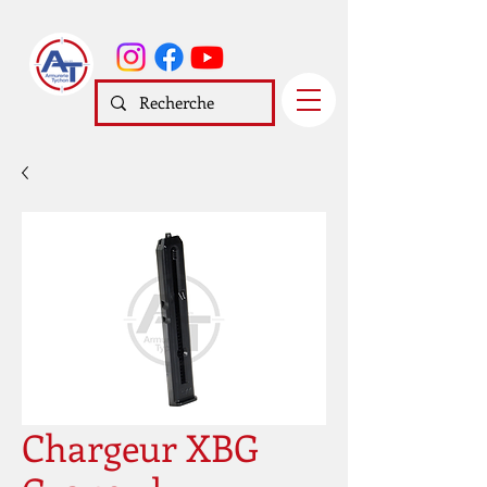
Chargeur XBG