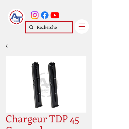
Chargeur TDP 45