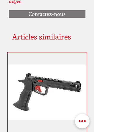
belges.
Contactez-nous
Articles similaires