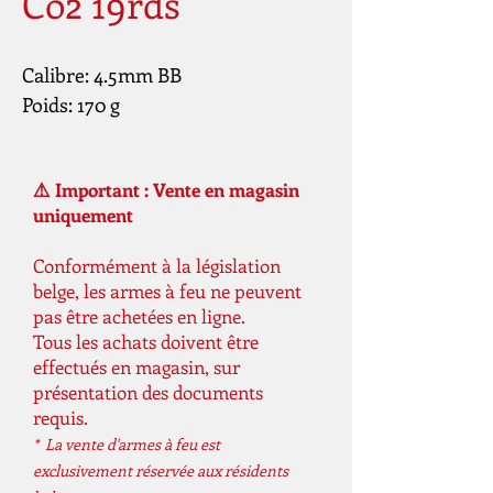
Co2 19rds
Calibre: 4.5mm BB
Poids: 170 g
⚠️ Important : Vente en magasin
uniquement
Conformément à la législation
belge, les armes à feu ne peuvent
pas être achetées en ligne.
Tous les achats doivent être
effectués en magasin, sur
présentation des documents
requis.
* La vente d'armes à feu est
exclusivement réservée aux résidents