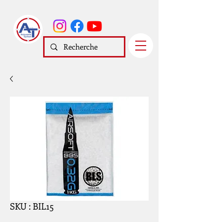
SKU : BIL15