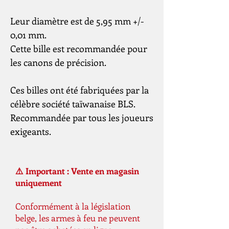
Leur diamètre est de 5,95 mm +/-
0,01 mm.
Cette bille est recommandée pour
les canons de précision.
Ces billes ont été fabriquées par la
célèbre société taïwanaise BLS.
Recommandée par tous les joueurs
exigeants.
⚠️ Important : Vente en magasin
uniquement
Conformément à la législation
belge, les armes à feu ne peuvent