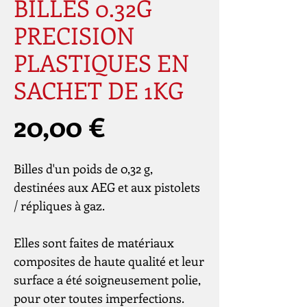
BILLES 0.32G
PRECISION
PLASTIQUES EN
SACHET DE 1KG
Prix
20,00 €
Billes d'un poids de 0,32 g,
destinées aux AEG et aux pistolets
/ répliques à gaz.
Elles sont faites de matériaux
composites de haute qualité et leur
surface a été soigneusement polie,
pour oter toutes imperfections.