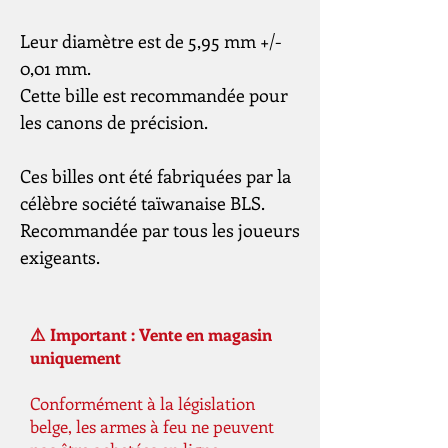
Leur diamètre est de 5,95 mm +/-
0,01 mm.
Cette bille est recommandée pour
les canons de précision.
Ces billes ont été fabriquées par la
célèbre société taïwanaise BLS.
Recommandée par tous les joueurs
exigeants.
⚠️ Important : Vente en magasin
uniquement
Conformément à la législation
belge, les armes à feu ne peuvent