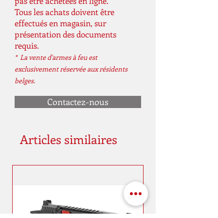
pas être achetées en ligne.
Tous les achats doivent être
effectués en magasin, sur
présentation des documents
requis.
* La vente d'armes à feu est
exclusivement réservée aux résidents
belges.
Contactez-nous
Articles similaires