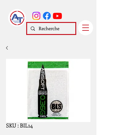
SKU : BIL14