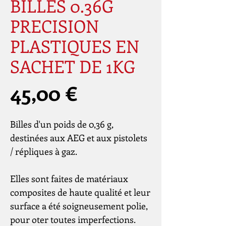
BILLES 0.36G
PRECISION
PLASTIQUES EN
SACHET DE 1KG
Prix
45,00 €
Billes d'un poids de 0,36 g,
destinées aux AEG et aux pistolets
/ répliques à gaz.
Elles sont faites de matériaux
composites de haute qualité et leur
surface a été soigneusement polie,
pour oter toutes imperfections.