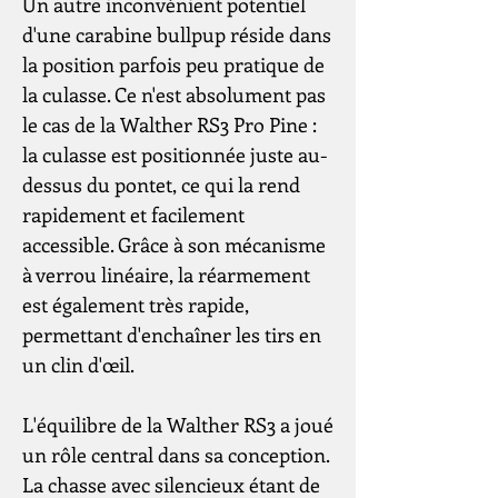
Un autre inconvénient potentiel
d'une carabine bullpup réside dans
la position parfois peu pratique de
la culasse. Ce n'est absolument pas
le cas de la Walther RS3 Pro Pine :
la culasse est positionnée juste au-
dessus du pontet, ce qui la rend
rapidement et facilement
accessible. Grâce à son mécanisme
à verrou linéaire, la réarmement
est également très rapide,
permettant d'enchaîner les tirs en
un clin d'œil.
L'équilibre de la Walther RS3 a joué
un rôle central dans sa conception.
La chasse avec silencieux étant de