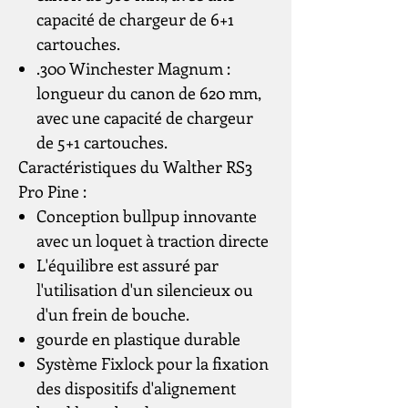
capacité de chargeur de 6+1
cartouches.
.300 Winchester Magnum :
longueur du canon de 620 mm,
avec une capacité de chargeur
de 5+1 cartouches.
Caractéristiques du Walther RS3
Pro Pine :
Conception bullpup innovante
avec un loquet à traction directe
L'équilibre est assuré par
l'utilisation d'un silencieux ou
d'un frein de bouche.
gourde en plastique durable
Système Fixlock pour la fixation
des dispositifs d'alignement