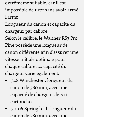
extrêmement fiable, car il est
impossible de tirer sans avoir armé
l'arme.
Longueur du canon et capacité du
chargeur par calibre
Selon le calibre, le Walther RS3 Pro
Pine possède une longueur de
canon différente afin d'assurer une
vitesse initiale optimale pour
chaque calibre. La capacité du
chargeur varie également.
.308 Winchester : longueur du
canon de 580 mm, avec une
capacité de chargeur de 6+1
cartouches.
.30-06 Springfield : longueur du
canon de 580 mm, avec une