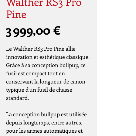
Walther RS3 Pro
Pine
Prix
3 999,00 €
Le Walther RS3 Pro Pine allie
innovation et esthétique classique.
Grâce à sa conception bullpup, ce
fusil est compact tout en
conservant la longueur de canon
typique d'un fusil de chasse
standard.
La conception bullpup est utilisée
depuis longtemps, entre autres,
pour les armes automatiques et