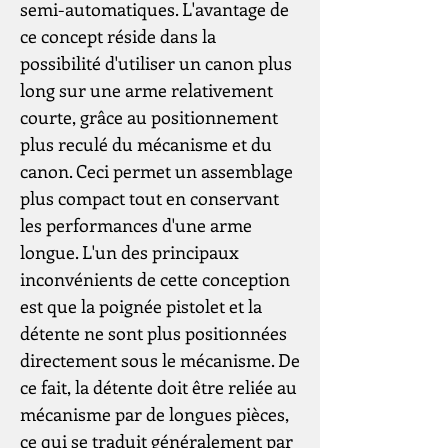
semi-automatiques. L'avantage de
ce concept réside dans la
possibilité d'utiliser un canon plus
long sur une arme relativement
courte, grâce au positionnement
plus reculé du mécanisme et du
canon. Ceci permet un assemblage
plus compact tout en conservant
les performances d'une arme
longue. L'un des principaux
inconvénients de cette conception
est que la poignée pistolet et la
détente ne sont plus positionnées
directement sous le mécanisme. De
ce fait, la détente doit être reliée au
mécanisme par de longues pièces,
ce qui se traduit généralement par