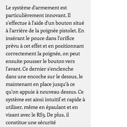
Le système d'armement est
particulièrement innovant. Il
s'effectue à l'aide d'un bouton situé
à l'arrière de la poignée pistolet. En
insérant le pouce dans l'orifice
prévu à cet effet et en positionnant
correctement la poignée, on peut
ensuite pousser le bouton vers
l'avant. Ce dernier s'enclenche
dans une encoche sur le dessus, le
maintenant en place jusqu'à ce
qu'on appuie à nouveau dessus. Ce
système est ainsi intuitif et rapide à
utiliser, même en épaulant et en
visant avec le RS3. De plus, il
constitue une sécurité