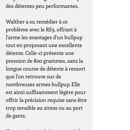
des détentes peu performantes.
Walther a su remédier à ce
problème avec le RS3, offrant à
l'arme les avantages d'un bullpup
tout en proposant une excellente
détente. Celle-ci présente une
pression de 800 grammes, sans la
longue course de détente à ressort
que l'on retrouve sur de
nombreuses armes bullpup. Elle
est ainsi suffisamment légère pour
offrir la précision requise sans être
trop sensible au stress ou au port
de gants.