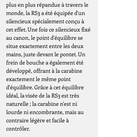
plus en plus répandue à travers le
monde, la RS3 a été équipée d'un
silencieux spécialement conçu à
cet effet. Une fois ce silencieux fixé
au canon, le point d'équilibre se
situe exactement entre les deux
mains, juste devant le pontet. Un
frein de bouche a également été
développé, offrant à la carabine
exactement le même point
d'équilibre. Grâce à cet équilibre
idéal, la visée de la RS3 est très
naturelle ; la carabine n'est ni
lourde ni encombrante, mais au
contraire légère et facile à
contrôler.