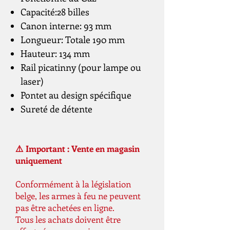
Capacité:28 billes
Canon interne: 93 mm
Longueur: Totale 190 mm
Hauteur: 134 mm
Rail picatinny (pour lampe ou
laser)
Pontet au design spécifique
Sureté de détente
⚠️ Important : Vente en magasin
uniquement
Conformément à la législation
belge, les armes à feu ne peuvent
pas être achetées en ligne.
Tous les achats doivent être