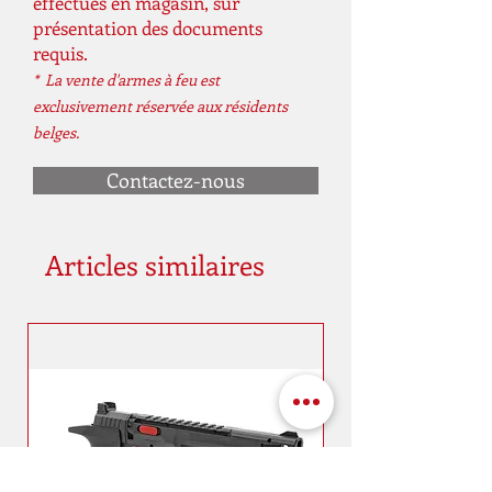
effectués en magasin, sur
présentation des documents
requis.
* La vente d'armes à feu est
exclusivement réservée aux résidents
belges.
Contactez-nous
Articles similaires