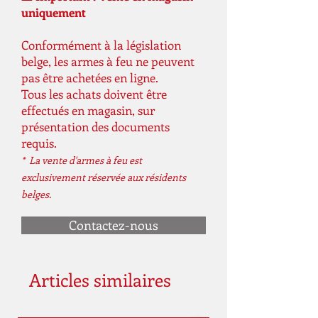
uniquement
Conformément à la législation
belge, les armes à feu ne peuvent
pas être achetées en ligne.
Tous les achats doivent être
effectués en magasin, sur
présentation des documents
requis.
* La vente d'armes à feu est
exclusivement réservée aux résidents
belges.
Contactez-nous
Articles similaires