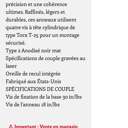
précision et une cohérence
ultimes. Raffinés, légers et
durables, ces anneaux utilisent
quatre vis à tête cylindrique de
type Torx T-25 pour un montage
sécurisé.
Type 2 Anodisé noir mat
Spécifications de couple gravées au
laser
Oreille de recul intégrée
Fabriqué aux États-Unis
SPÉCIFICATIONS DE COUPLE
Vis de fixation de la base 30 in/lbs
Vis de l'anneau 18 in/lbs
⚠️ Important : Vente en magasin