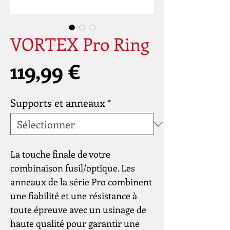
VORTEX Pro Ring
Prix
119,99 €
Supports et anneaux
*
La touche finale de votre
combinaison fusil/optique. Les
anneaux de la série Pro combinent
une fiabilité et une résistance à
toute épreuve avec un usinage de
haute qualité pour garantir une