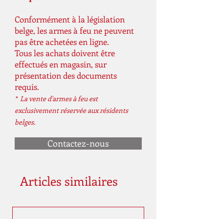
Conformément à la législation
belge, les armes à feu ne peuvent
pas être achetées en ligne.
Tous les achats doivent être
effectués en magasin, sur
présentation des documents
requis.
* La vente d'armes à feu est
exclusivement réservée aux résidents
belges.
Contactez-nous
Articles similaires