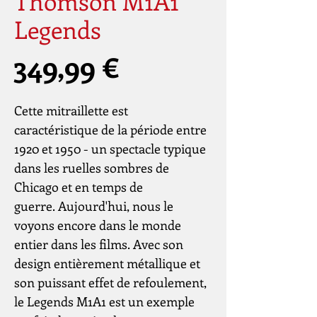
Thomson M1A1
Legends
Prix
349,99 €
Cette mitraillette est
caractéristique de la période entre
1920 et 1950 - un spectacle typique
dans les ruelles sombres de
Chicago et en temps de
guerre. Aujourd'hui, nous le
voyons encore dans le monde
entier dans les films. Avec son
design entièrement métallique et
son puissant effet de refoulement,
le Legends M1A1 est un exemple