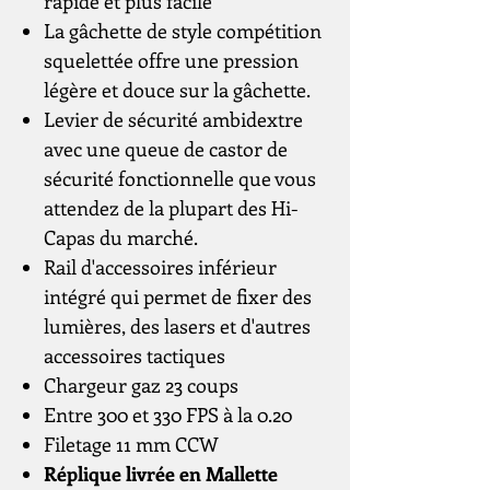
rapide et plus facile
La gâchette de style compétition
squelettée offre une pression
légère et douce sur la gâchette.
Levier de sécurité ambidextre
avec une queue de castor de
sécurité fonctionnelle que vous
attendez de la plupart des Hi-
Capas du marché.
Rail d'accessoires inférieur
intégré qui permet de fixer des
lumières, des lasers et d'autres
accessoires tactiques
Chargeur gaz 23 coups
Entre 300 et 330 FPS à la 0.20
Filetage 11 mm CCW
Réplique livrée en Mallette