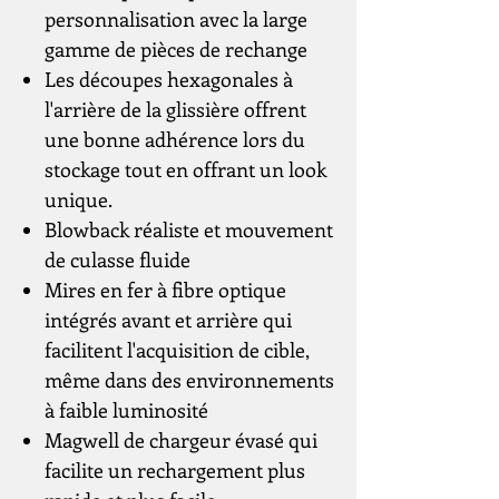
personnalisation avec la large
gamme de pièces de rechange
Les découpes hexagonales à
l'arrière de la glissière offrent
une bonne adhérence lors du
stockage tout en offrant un look
unique.
Blowback réaliste et mouvement
de culasse fluide
Mires en fer à fibre optique
intégrés avant et arrière qui
facilitent l'acquisition de cible,
même dans des environnements
à faible luminosité
Magwell de chargeur évasé qui
facilite un rechargement plus