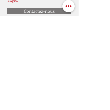
belges.
Contactez-nous
Articles similaires