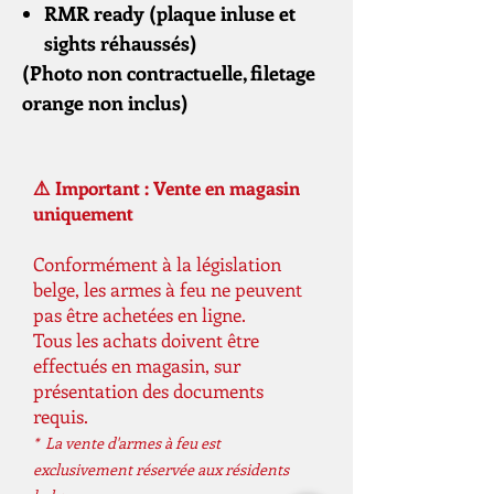
RMR ready (plaque inluse et
sights réhaussés)
(Photo non contractuelle, filetage
orange non inclus)
⚠️ Important : Vente en magasin
uniquement
Conformément à la législation
belge, les armes à feu ne peuvent
pas être achetées en ligne.
Tous les achats doivent être
effectués en magasin, sur
présentation des documents
requis.
* La vente d'armes à feu est
exclusivement réservée aux résidents