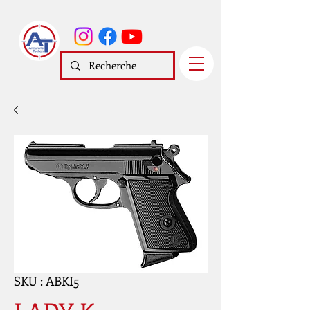
SKU : ABKI5