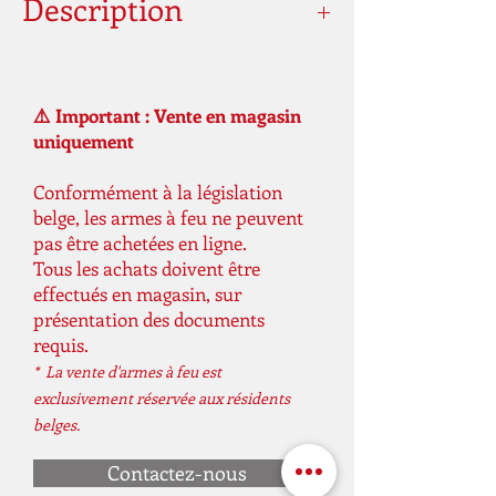
Description
⚠️ Important : Vente en magasin
uniquement
Conformément à la législation
belge, les armes à feu ne peuvent
pas être achetées en ligne.
Tous les achats doivent être
effectués en magasin, sur
présentation des documents
requis.
* La vente d'armes à feu est
exclusivement réservée aux résidents
belges.
Contactez-nous