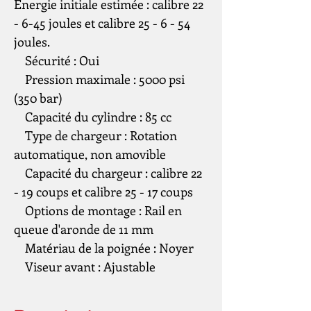
Énergie initiale estimée : calibre 22
- 6-45 joules et calibre 25 - 6 - 54
joules.
Sécurité : Oui
Pression maximale : 5000 psi
(350 bar)
Capacité du cylindre : 85 cc
Type de chargeur : Rotation
automatique, non amovible
Capacité du chargeur : calibre 22
- 19 coups et calibre 25 - 17 coups
Options de montage : Rail en
queue d'aronde de 11 mm
Matériau de la poignée : Noyer
Viseur avant : Ajustable