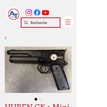
HUBEN GK 1 Mini