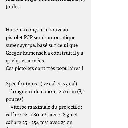
Joules.
Huben a conçu un nouveau
pistolet PCP semi-automatique
super sympa, basé sur celui que
Gregor Kamensek a construit il y a
quelques années.
Ces pistolets sont très populaires !
Spécifications : (.22 cal et .25 cal)
Longueur du canon : 210 mm (8,2
pouces)
Vitesse maximale du projectile :
calibre 22 - 280 m/s avec 18 gn et
calibre 25 - 254 m/s avec 25 gn