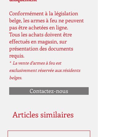
Conformément à la législation
belge, les armes à feu ne peuvent
pas être achetées en ligne.
Tous les achats doivent être
effectués en magasin, sur
présentation des documents
requis.
* La vente d'armes à feu est
exclusivement réservée aux résidents
belges.
Contactez-nous
Articles similaires