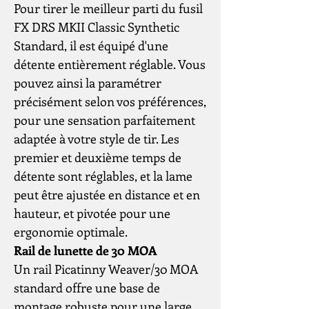
Pour tirer le meilleur parti du fusil
FX DRS MKII Classic Synthetic
Standard, il est équipé d'une
détente entièrement réglable. Vous
pouvez ainsi la paramétrer
précisément selon vos préférences,
pour une sensation parfaitement
adaptée à votre style de tir. Les
premier et deuxième temps de
détente sont réglables, et la lame
peut être ajustée en distance et en
hauteur, et pivotée pour une
ergonomie optimale.
Rail de lunette de 30 MOA
Un rail Picatinny Weaver/30 MOA
standard offre une base de
montage robuste pour une large