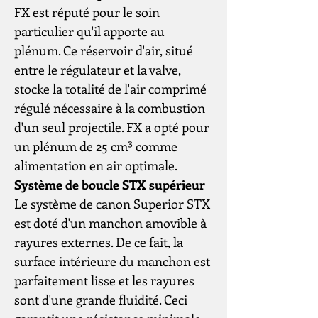
FX est réputé pour le soin
particulier qu'il apporte au
plénum. Ce réservoir d'air, situé
entre le régulateur et la valve,
stocke la totalité de l'air comprimé
régulé nécessaire à la combustion
d'un seul projectile. FX a opté pour
un plénum de 25 cm³ comme
alimentation en air optimale.
Système de boucle STX supérieur
Le système de canon Superior STX
est doté d'un manchon amovible à
rayures externes. De ce fait, la
surface intérieure du manchon est
parfaitement lisse et les rayures
sont d'une grande fluidité. Ceci