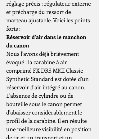
réglage précis : régulateur externe
et précharge du ressort de
marteau ajustable. Voici les points
forts :
Réservoir d'air dans le manchon
du canon
Nous l'avons déjà brièvement
évoqué : la carabine à air
comprimé FX DRS MKII Classic
Synthetic Standard est dotée d'un
réservoir d'air intégré au canon.
L'absence de cylindre ou de
bouteille sous le canon permet
d'abaisser considérablement le
profil de la carabine. Il en résulte
une meilleure visibilité en position
de tir et un transport et un