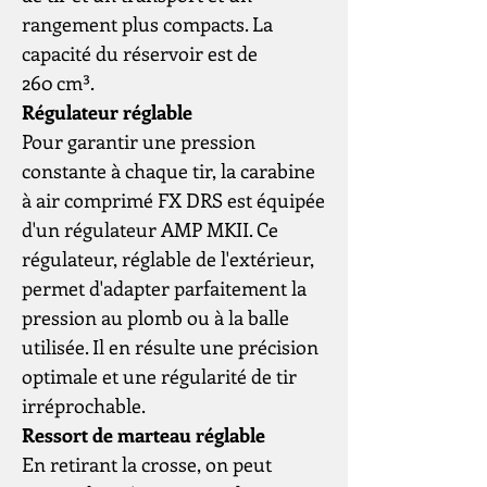
rangement plus compacts. La
capacité du réservoir est de
260 cm³.
Régulateur réglable
Pour garantir une pression
constante à chaque tir, la carabine
à air comprimé FX DRS est équipée
d'un régulateur AMP MKII. Ce
régulateur, réglable de l'extérieur,
permet d'adapter parfaitement la
pression au plomb ou à la balle
utilisée. Il en résulte une précision
optimale et une régularité de tir
irréprochable.
Ressort de marteau réglable
En retirant la crosse, on peut