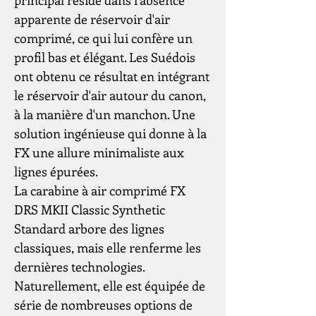
principal réside dans l'absence
apparente de réservoir d'air
comprimé, ce qui lui confère un
profil bas et élégant. Les Suédois
ont obtenu ce résultat en intégrant
le réservoir d'air autour du canon,
à la manière d'un manchon. Une
solution ingénieuse qui donne à la
FX une allure minimaliste aux
lignes épurées.
La carabine à air comprimé FX
DRS MKII Classic Synthetic
Standard arbore des lignes
classiques, mais elle renferme les
dernières technologies.
Naturellement, elle est équipée de
série de nombreuses options de