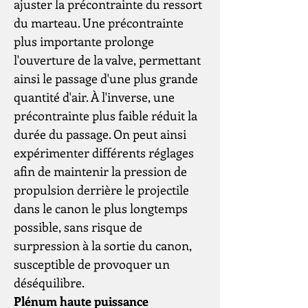
ajuster la précontrainte du ressort
du marteau. Une précontrainte
plus importante prolonge
l'ouverture de la valve, permettant
ainsi le passage d'une plus grande
quantité d'air. À l'inverse, une
précontrainte plus faible réduit la
durée du passage. On peut ainsi
expérimenter différents réglages
afin de maintenir la pression de
propulsion derrière le projectile
dans le canon le plus longtemps
possible, sans risque de
surpression à la sortie du canon,
susceptible de provoquer un
déséquilibre.
Plénum haute puissance