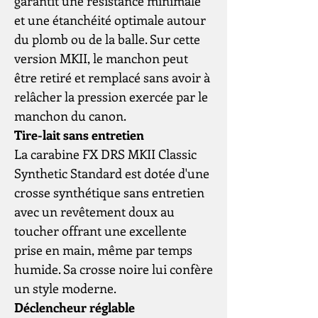
garantit une résistance minimale
et une étanchéité optimale autour
du plomb ou de la balle. Sur cette
version MKII, le manchon peut
être retiré et remplacé sans avoir à
relâcher la pression exercée par le
manchon du canon.
Tire-lait sans entretien
La carabine FX DRS MKII Classic
Synthetic Standard est dotée d'une
crosse synthétique sans entretien
avec un revêtement doux au
toucher offrant une excellente
prise en main, même par temps
humide. Sa crosse noire lui confère
un style moderne.
Déclencheur réglable