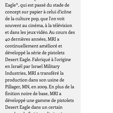
Eagle®, qui est passé du stade de
concept sur papier à celui d'icône
de la culture pop, que l'on voit
souvent au cinéma, à la télévision
et dans les jeux vidéo. Au cours des
40 dernières années, MRI a
continuellement amélioré et
développé la série de pistolets
Desert Eagle. Fabriqué à l'origine
en Israël par Israel Military
Industries, MRI a transféré la
production dans son usine de
Pillager, MN, en 2009. En plus de la
finition noire de base, MRI a
développé une gamme de pistolets
Desert Eagle dans un certain