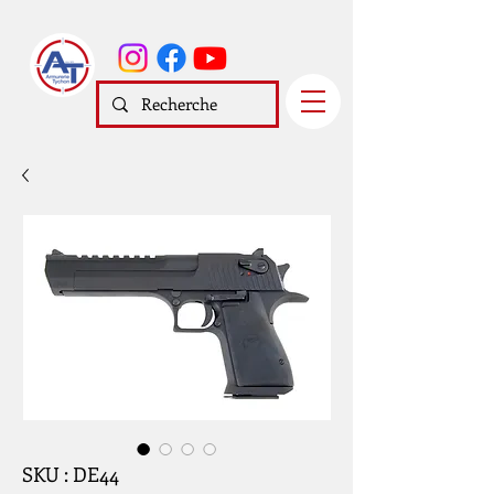
SKU : DE44