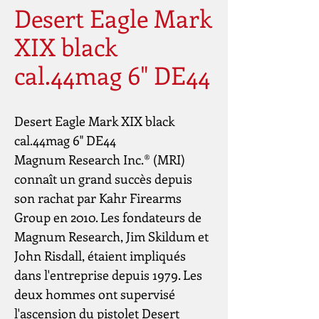
Desert Eagle Mark
XIX black
cal.44mag 6" DE44
Desert Eagle Mark XIX black
cal.44mag 6" DE44
Magnum Research Inc.® (MRI)
connaît un grand succès depuis
son rachat par Kahr Firearms
Group en 2010. Les fondateurs de
Magnum Research, Jim Skildum et
John Risdall, étaient impliqués
dans l'entreprise depuis 1979. Les
deux hommes ont supervisé
l'ascension du pistolet Desert