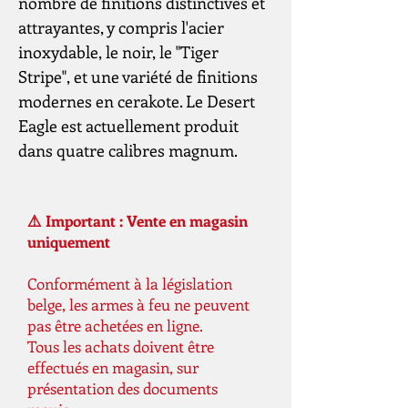
nombre de finitions distinctives et
attrayantes, y compris l'acier
inoxydable, le noir, le "Tiger
Stripe", et une variété de finitions
modernes en cerakote. Le Desert
Eagle est actuellement produit
dans quatre calibres magnum.
⚠️ Important : Vente en magasin
uniquement
Conformément à la législation
belge, les armes à feu ne peuvent
pas être achetées en ligne.
Tous les achats doivent être
effectués en magasin, sur
présentation des documents