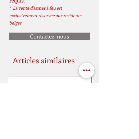
requis.
* La vente d'armes à feu est
exclusivement réservée aux résidents
belges.
Contactez-nous
Articles similaires