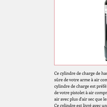
Ce cylindre de charge de ha
sûre de votre arme à air co
cylindre de charge est préfé
de votre pistolet à air compr
air avec plus d'air sec que 
Ce cylindre est livré avec u