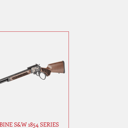
INE S&W 1854 SERIES