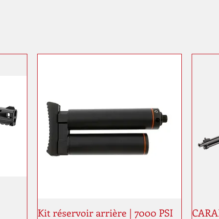
Kit réservoir arrière | 7000 PSI
CARAB