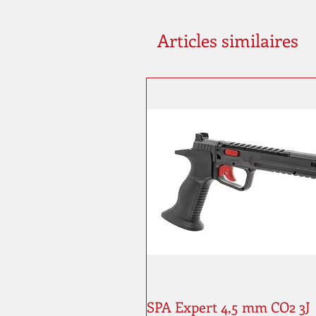
Articles similaires
SPA Expert 4,5 mm CO2 3J