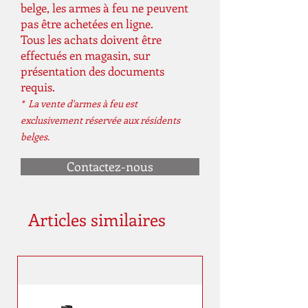
belge, les armes à feu ne peuvent
pas être achetées en ligne.
Tous les achats doivent être
effectués en magasin, sur
présentation des documents
requis.
* La vente d'armes à feu est
exclusivement réservée aux résidents
belges.
Contactez-nous
Articles similaires