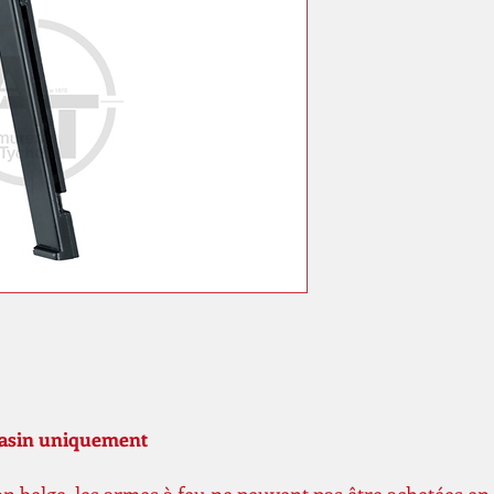
gasin uniquement