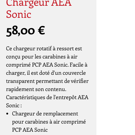
Chargeur AEA
Sonic
Prix
58,00 €
Ce chargeur rotatif à ressort est
conçu pour les carabines à air
comprimé PCP AEA Sonic. Facile à
charger, il est doté d'un couvercle
transparent permettant de vérifier
rapidement son contenu.
Caractéristiques de l'entrepôt AEA
Sonic :
Chargeur de remplacement
pour carabines à air comprimé
PCP AEA Sonic