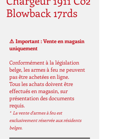
Chargeur 1911 Co2
Blowback 17rds
⚠️ Important : Vente en magasin
uniquement
Conformément à la législation
belge, les armes à feu ne peuvent
pas être achetées en ligne.
Tous les achats doivent être
effectués en magasin, sur
présentation des documents
requis.
* La vente d'armes à feu est
exclusivement réservée aux résidents
belges.