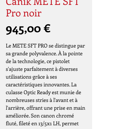
Canik METE SFT
Pro noir
Prix
945,00 €
Le METE SFT PRO se distingue par
sa grande polyvalence. À la pointe
de la technologie, ce pistolet
s'ajuste parfaitement à diverses
utilisations grâce à ses
caractéristiques innovantes. La
culasse Optic Ready est munie de
nombreuses stries à l'avant et à
l'arrière, offrant une prise en main
améliorée. Son canon chromé
fluté, fileté en 13/5x1 LH, permet