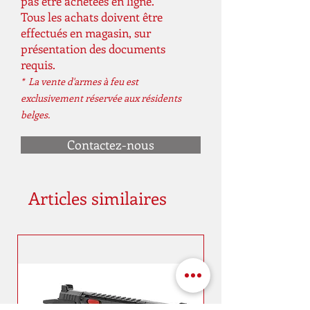
pas être achetées en ligne.
Tous les achats doivent être
effectués en magasin, sur
présentation des documents
requis.
* La vente d'armes à feu est
exclusivement réservée aux résidents
belges.
Contactez-nous
Articles similaires