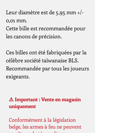
Leur diamètre est de 5,95 mm +/-
0,01 mm.
Cette bille est recommandée pour
les canons de précision.
Ces billes ont été fabriquées par la
célèbre société taïwanaise BLS.
Recommandée par tous les joueurs
exigeants.
⚠️ Important : Vente en magasin
uniquement
Conformément à la législation
belge, les armes à feu ne peuvent