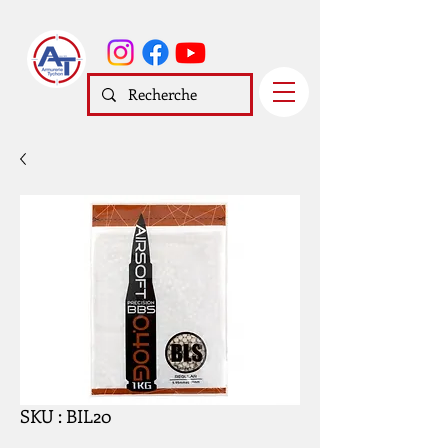
SKU : BIL20