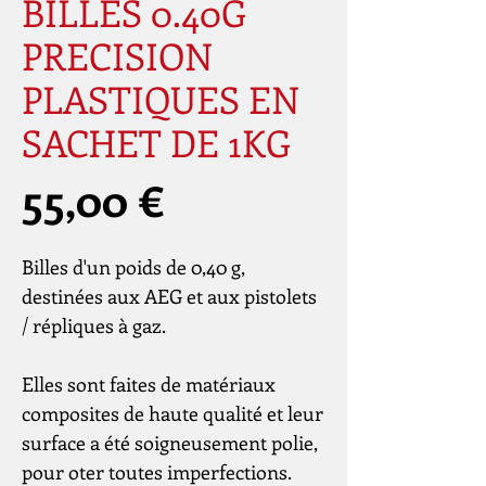
BILLES 0.40G
PRECISION
PLASTIQUES EN
SACHET DE 1KG
Prix
55,00 €
Billes d'un poids de 0,40 g,
destinées aux AEG et aux pistolets
/ répliques à gaz.
Elles sont faites de matériaux
composites de haute qualité et leur
surface a été soigneusement polie,
pour oter toutes imperfections.