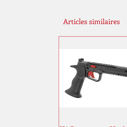
Articles similaires