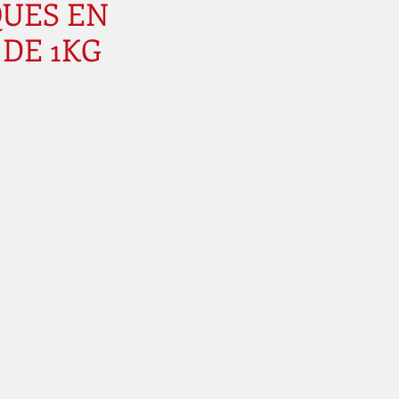
QUES EN
DE 1KG
Prix