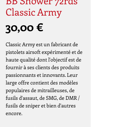
BB Shower 72rds
Classic Army
Prix
30,00 €
Classic Army est un fabricant de
pistolets airsoft expérimenté et de
haute qualité dont l'objectif est de
fournir à ses clients des produits
passionnants et innovants. Leur
large offre contient des modèles
populaires de mitrailleuses, de
fusils d'assaut, de SMG, de DMR /
fusils de sniper et bien d'autres
encore.