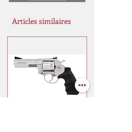
Articles similaires
REVOLVER ALFA STEEL