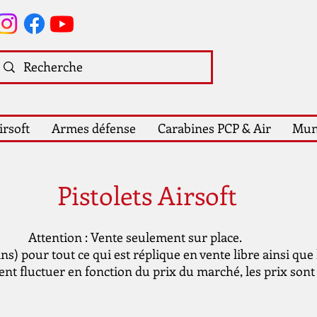
irsoft
Armes défense
Carabines PCP & Air
Mun
Pistolets Airsoft
Attention : Vente seulement sur place.
s) pour tout ce qui est réplique en vente libre ainsi que
ent fluctuer en fonction du prix du marché, les prix sont à