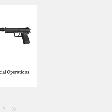
ial Operations