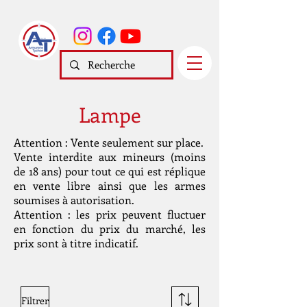
Lampe
Attention : Vente seulement sur place.
Vente interdite aux mineurs (moins
de 18 ans) pour tout ce qui est réplique
en vente libre ainsi que les armes
soumises à autorisation.
Attention : les prix peuvent fluctuer
en fonction du prix du marché, les
prix sont à titre indicatif.
Filtrer