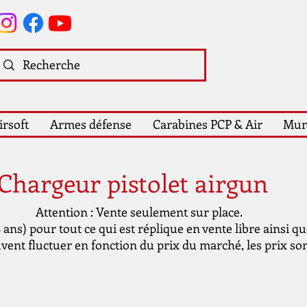
irsoft
Armes défense
Carabines PCP & Air
Mun
Chargeur pistolet airgun
Attention : Vente seulement sur place.
ans) pour tout ce qui est réplique en vente libre ainsi q
uvent fluctuer en fonction du prix du marché, les prix sont