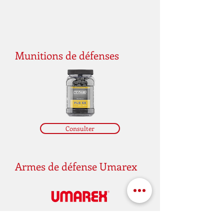
Munitions de défenses
Consulter
Armes de défense Umarex
Consulter