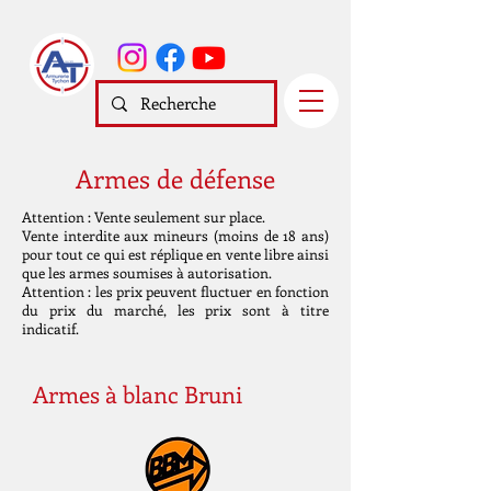
Armes de défense
Attention : Vente seulement sur place.
Vente interdite aux mineurs (moins de 18 ans)
pour tout ce qui est réplique en vente libre ainsi
que les armes soumises à autorisation.
Attention : les prix peuvent fluctuer en fonction
du prix du marché, les prix sont à titre
indicatif.
Armes à blanc Bruni